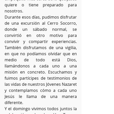
quiere o tiene preparado para 
nosotros. 
Durante esos días, pudimos disfrutar 
de una excursión al Cerro Socorro, 
donde un sábado normal, se 
convirtió en otro motivo para 
convivir y compartir experiencias. 
También disfrutamos de una vigilia, 
en que no podíamos olvidar que en 
medio de todo está Dios, 
llamándonos a cada uno a una 
misión en concreto. Escuchamos y 
fuimos partícipes de testimonios de 
las vidas de nuestros Jóvenes Nazaret 
y contemplamos cómo a cada uno 
Jesús le llama de una manera 
diferente. 
Y el domingo vivimos todos juntos la 