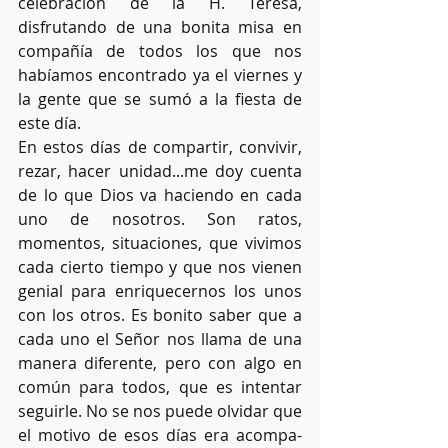
celebración de la H. Teresa, 
disfrutando de una bonita misa en 
compañía de todos los que nos 
habíamos encontrado ya el viernes y 
la gente que se sumó a la fiesta de 
este día. 
En estos días de compartir, convivir, 
rezar, hacer unidad...me doy cuenta 
de lo que Dios va haciendo en cada 
uno de nosotros. Son ratos, 
momentos, situaciones, que vivimos 
cada cierto tiempo y que nos vienen 
genial para enriquecernos los unos 
con los otros. Es bonito saber que a 
cada uno el Señor nos llama de una 
manera diferente, pero con algo en 
común para todos, que es intentar 
seguirle. No se nos puede olvidar que 
el motivo de esos días era acompa- 