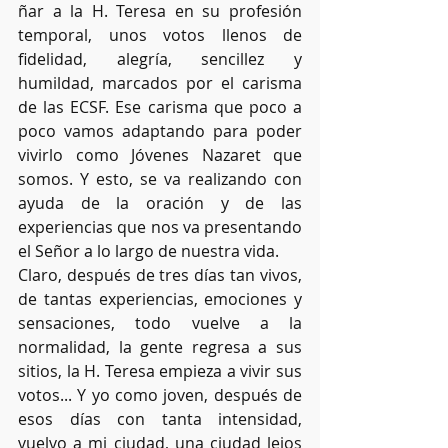
ñar a la H. Teresa en su profesión 
temporal, unos votos llenos de 
fidelidad, alegría, sencillez y 
humildad, marcados por el carisma 
de las ECSF. Ese carisma que poco a 
poco vamos adaptando para poder 
vivirlo como Jóvenes Nazaret que 
somos. Y esto, se va realizando con 
ayuda de la oración y de las 
experiencias que nos va presentando 
el Señor a lo largo de nuestra vida. 
Claro, después de tres días tan vivos, 
de tantas experiencias, emociones y 
sensaciones, todo vuelve a la 
normalidad, la gente regresa a sus 
sitios, la H. Teresa empieza a vivir sus 
votos... Y yo como joven, después de 
esos días con tanta intensidad, 
vuelvo a mi ciudad, una ciudad lejos 