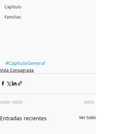
Capítulo
Familias
#CapítuloGeneral
Vida Consagrada
Entradas recientes
Ver todo