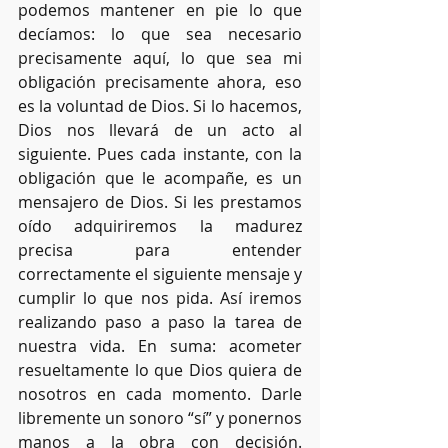
podemos mantener en pie lo que 
decíamos: lo que sea necesario 
precisamente aquí, lo que sea mi 
obligación precisamente ahora, eso 
es la voluntad de Dios. Si lo hacemos, 
Dios nos llevará de un acto al 
siguiente. Pues cada instante, con la 
obligación que le acompañe, es un 
mensajero de Dios. Si les prestamos 
oído adquiriremos la madurez 
precisa para entender 
correctamente el siguiente mensaje y 
cumplir lo que nos pida. Así iremos 
realizando paso a paso la tarea de 
nuestra vida. En suma: acometer 
resueltamente lo que Dios quiera de 
nosotros en cada momento. Darle 
libremente un sonoro “sí” y ponernos 
manos a la obra con decisión. 