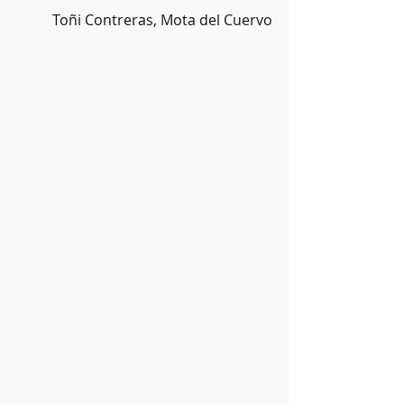
Toñi Contreras, Mota del Cuervo