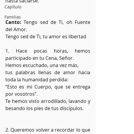
hasta saciarse.
Capítulo
Familias
Canto:
 Tengo sed de Ti, oh Fuente 
del Amor. 
Tengo sed de Ti, tu amor es libertad
1. Hace pocas horas, hemos 
participado en tu Cena, Señor.
Hemos escuchado, una vez más,
tus palabras llenas de amor hacia 
toda la humanidad perdida:
“Esto es mi Cuerpo, que se entrega 
por vosotros”.
Te hemos visto arrodillado, lavando y 
besando los pies de tus discípulos.
2. Queremos volver a recordar lo que 