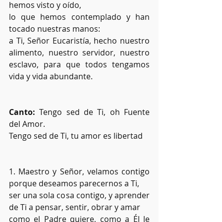
hemos visto y oído,
lo que hemos contemplado y han 
tocado nuestras manos:
a Ti, Señor Eucaristía, hecho nuestro 
alimento, nuestro servidor, nuestro 
esclavo, para que todos tengamos 
vida y vida abundante.
Canto:
 Tengo sed de Ti, oh Fuente 
del Amor. 
Tengo sed de Ti, tu amor es libertad
1. Maestro y Señor, velamos contigo 
porque deseamos parecernos a Ti,
ser una sola cosa contigo, y aprender 
de Ti a pensar, sentir, obrar y amar
como el Padre quiere, como a Él le 