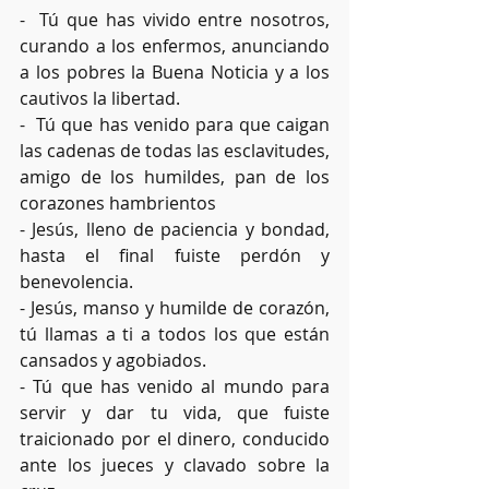
-  Tú que has vivido entre nosotros, 
curando a los enfermos, anunciando 
a los pobres la Buena Noticia y a los 
cautivos la libertad.
-  Tú que has venido para que caigan 
las cadenas de todas las esclavitudes, 
amigo de los humildes, pan de los 
corazones hambrientos
- Jesús, lleno de paciencia y bondad, 
hasta el final fuiste perdón y 
benevolencia. 
- Jesús, manso y humilde de corazón, 
tú llamas a ti a todos los que están 
cansados y agobiados.
- Tú que has venido al mundo para 
servir y dar tu vida, que fuiste 
traicionado por el dinero, conducido 
ante los jueces y clavado sobre la 