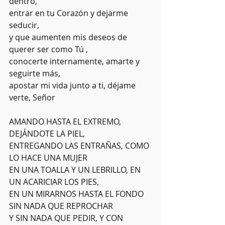
dentro,
entrar en tu Corazón y dejarme 
seducir,
y que aumenten mis deseos de 
querer ser como Tú ,
conocerte internamente, amarte y 
seguirte más,
apostar mi vida junto a ti, déjame 
verte, Señor
AMANDO HASTA EL EXTREMO, 
DEJÁNDOTE LA PIEL,
ENTREGANDO LAS ENTRAÑAS, COMO 
LO HACE UNA MUJER
EN UNA TOALLA Y UN LEBRILLO, EN 
UN ACARICIAR LOS PIES,
EN UN MIRARNOS HASTA EL FONDO 
SIN NADA QUE REPROCHAR
Y SIN NADA QUE PEDIR, Y CON 