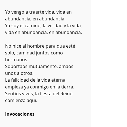
Yo vengo a traerte vida, vida en 
abundancia, en abundancia.
Yo soy el camino, la verdad y la vida, 
vida en abundancia, en abundancia.
No hice al hombre para que esté 
solo, caminad juntos como 
hermanos. 
Soportaos mutuamente, amaos 
unos a otros.
La felicidad de la vida eterna, 
empieza ya conmigo en la tierra.
Sentíos vivos, la fiesta del Reino 
comienza aquí.
Invocaciones