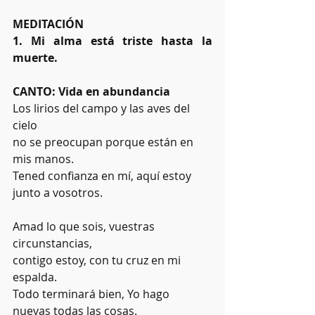
MEDITACIÓN
1. Mi alma está triste hasta la 
muerte. 
CANTO: Vida en abundancia
Los lirios del campo y las aves del 
cielo
no se preocupan porque están en 
mis manos.
Tened confianza en mí, aquí estoy 
junto a vosotros.
Amad lo que sois, vuestras 
circunstancias,
contigo estoy, con tu cruz en mi 
espalda.
Todo terminará bien, Yo hago 
nuevas todas las cosas.