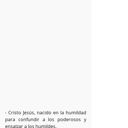
- Cristo Jesús, nacido en la humildad 
para confundir a los poderosos y 
ensalzar a los humildes.