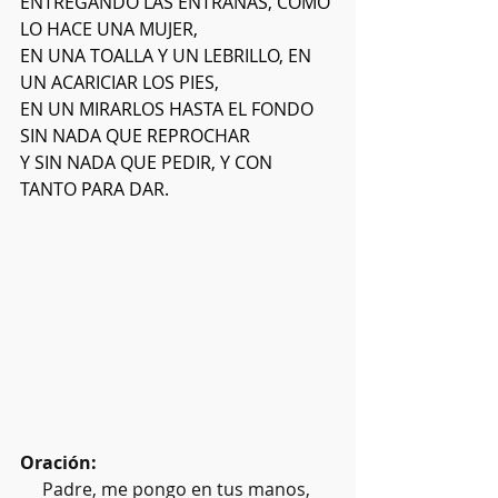
ENTREGANDO LAS ENTRAÑAS, COMO 
LO HACE UNA MUJER,
EN UNA TOALLA Y UN LEBRILLO, EN 
UN ACARICIAR LOS PIES,
EN UN MIRARLOS HASTA EL FONDO 
SIN NADA QUE REPROCHAR
Y SIN NADA QUE PEDIR, Y CON 
TANTO PARA DAR.
Oración:
Padre, me pongo en tus manos, 