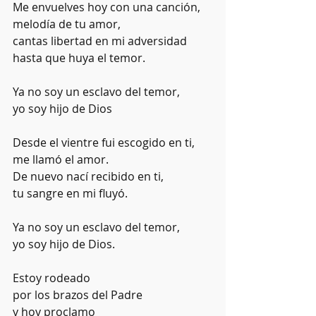
Me envuelves hoy con una canción,
melodía de tu amor,
cantas libertad en mi adversidad
hasta que huya el temor.
Ya no soy un esclavo del temor,
yo soy hijo de Dios
Desde el vientre fui escogido en ti,
me llamó el amor.
De nuevo nací recibido en ti,
tu sangre en mi fluyó.
Ya no soy un esclavo del temor,
yo soy hijo de Dios.
Estoy rodeado
por los brazos del Padre
y hoy proclamo