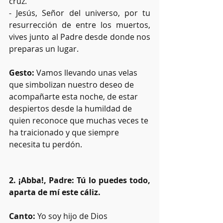
cruz. 
- Jesús, Señor del universo, por tu 
resurrección de entre los muertos, 
vives junto al Padre desde donde nos 
preparas un lugar.
Gesto: 
Vamos llevando unas velas 
que simbolizan nuestro deseo de 
acompañarte esta noche, de estar 
despiertos desde la humildad de 
quien reconoce que muchas veces te 
ha traicionado y que siempre 
necesita tu perdón.
2. ¡Abba!, Padre: Tú lo puedes todo, 
aparta de mí este cáliz.
Canto:
 Yo soy hijo de Dios 