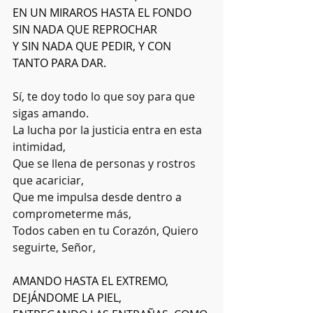
EN UN MIRAROS HASTA EL FONDO 
SIN NADA QUE REPROCHAR
Y SIN NADA QUE PEDIR, Y CON 
TANTO PARA DAR.
Sí, te doy todo lo que soy para que 
sigas amando.
La lucha por la justicia entra en esta 
intimidad,
Que se llena de personas y rostros 
que acariciar,
Que me impulsa desde dentro a 
comprometerme más,
Todos caben en tu Corazón, Quiero 
seguirte, Señor,
AMANDO HASTA EL EXTREMO, 
DEJÁNDOME LA PIEL,