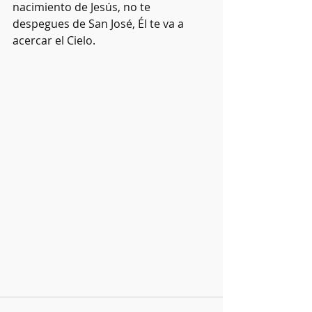
nacimiento de Jesús, no te 
despegues de San José, Él te va a 
acercar el Cielo.