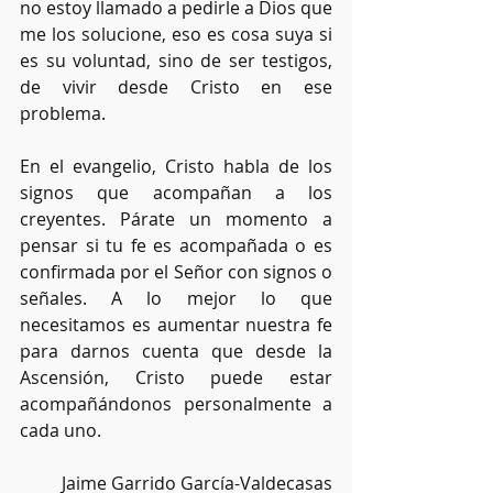
no estoy llamado a pedirle a Dios que 
me los solucione, eso es cosa suya si 
es su voluntad, sino de ser testigos, 
de vivir desde Cristo en ese 
problema.
En el evangelio, Cristo habla de los 
signos que acompañan a los 
creyentes. Párate un momento a 
pensar si tu fe es acompañada o es 
confirmada por el Señor con signos o 
señales. A lo mejor lo que 
necesitamos es aumentar nuestra fe 
para darnos cuenta que desde la 
Ascensión, Cristo puede estar 
acompañándonos personalmente a 
cada uno.
Jaime Garrido García-Valdecasas