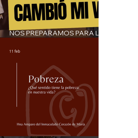
NOS PREPARAMOS PARA LA
VISITA DEL PAPA
11 feb