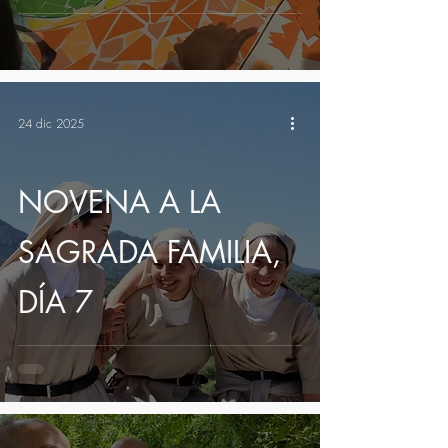
24 dic 2025
NOVENA A LA
SAGRADA FAMILIA,
DÍA 7