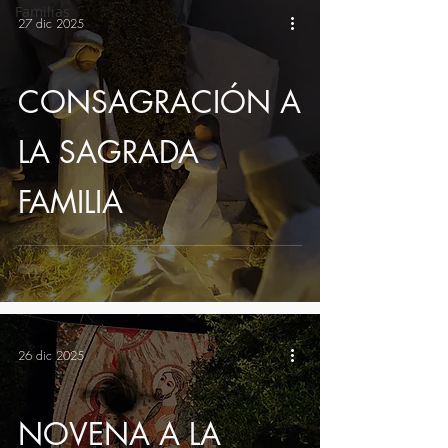
Familias
27 dic 2025
CONSAGRACIÓN A
LA SAGRADA
FAMILIA
26 dic 2025
NOVENA A LA