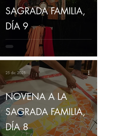
SAGRADA FAMILIA,
DÍA 9
25 dic 2025
NOVENA A LA
SAGRADA FAMILIA,
DÍA 8