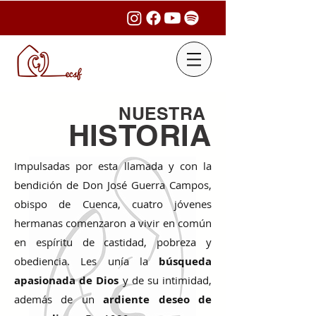
NUESTRA
HISTORIA
Impulsadas por esta llamada y con la
bendición de Don José Guerra Campos,
obispo de Cuenca, cuatro jóvenes
hermanas comenzaron a vivir en común
en espíritu de castidad, pobreza y
obediencia. Les unía la
búsqueda
apasionada de Dios
y de su intimidad,
además de un
ardiente deseo de