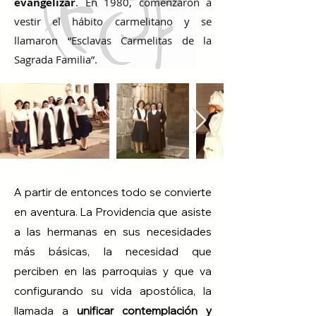
evangelizar
. En 1980, comenzaron a
vestir el hábito carmelitano y se
llamaron “Esclavas Carmelitas de la
Sagrada Familia”.
A partir de entonces todo se convierte
en aventura. La Providencia que asiste
a las hermanas en sus necesidades
más básicas, la necesidad que
perciben en las parroquias y que va
configurando su vida apostólica, la
llamada a
unificar contemplación y