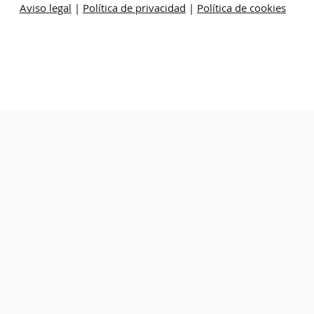
Aviso legal
|
Política de privacidad
|
Política de cookies