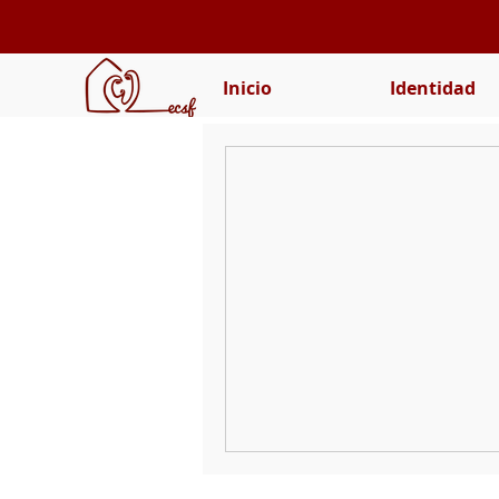
Inicio
Identidad