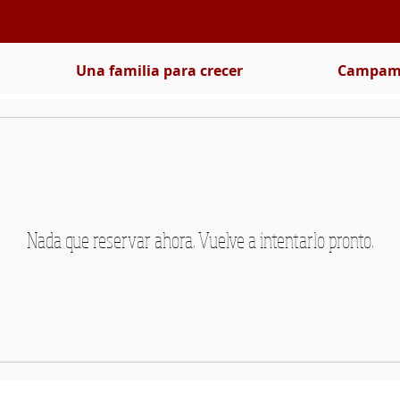
Una familia para crecer
Campame
Nada que reservar ahora. Vuelve a intentarlo pronto.