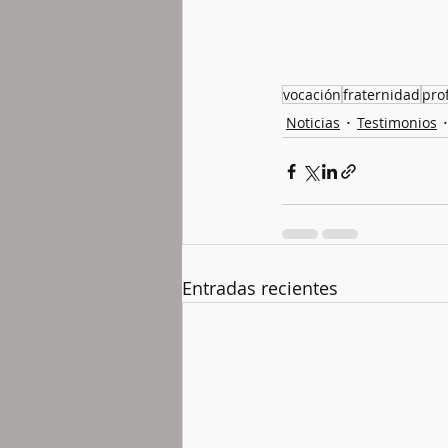
vocación
fraternidad
pro
Noticias
Testimonios
Entradas recientes