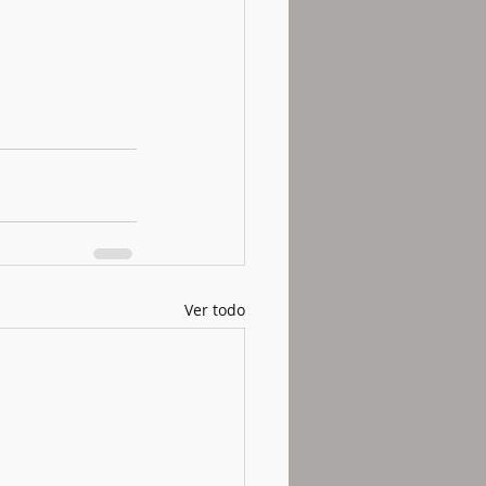
Ver todo