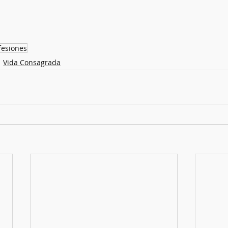
fesiones
Vida Consagrada