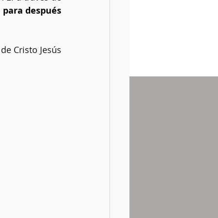
 
para después 
de Cristo Jesús