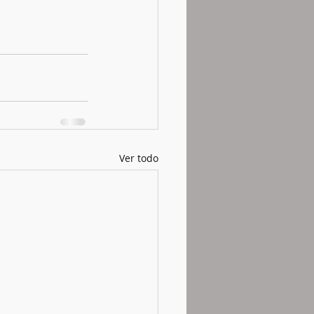
Ver todo