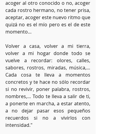
acoger al otro conocido o no, acoger 
cada rostro hermano, no tener prisa, 
aceptar, acoger este nuevo ritmo que 
quizá no es el mío pero es el de este 
momento…
Volver a casa, volver a mi tierra, 
volver a mi hogar donde todo se 
vuelve a recordar: olores, calles, 
sabores, rostros, miradas, música,… 
Cada cosa te lleva a momentos 
concretos y te hace no sólo recordar 
si no revivir, poner palabra, rostros, 
nombres,… Todo te lleva a salir de ti, 
a ponerte en marcha, a estar atento, 
a no dejar pasar esos pequeños 
recuerdos si no a vivirlos con 
intensidad."