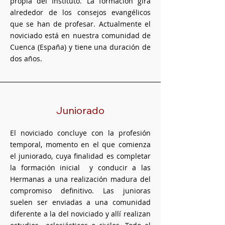
propia del Instituto. La formación gira
alrededor de los consejos evangélicos
que se han de profesar. Actualmente el
noviciado está en nuestra comunidad de
Cuenca (España) y tiene una duración de
dos años.
Juniorado
El noviciado concluye con la profesión
temporal, momento en el que comienza
el juniorado, cuya finalidad es completar
la formación inicial y conducir a las
Hermanas a una realización madura del
compromiso definitivo. Las junioras
suelen ser enviadas a una comunidad
diferente a la del noviciado y allí realizan