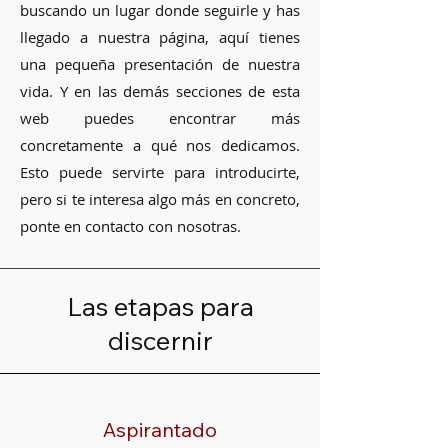
buscando un lugar donde seguirle y has
llegado a nuestra página, aquí tienes
una pequeña presentación de nuestra
vida. Y en las demás secciones de esta
web puedes encontrar más
concretamente a qué nos dedicamos.
Esto puede servirte para introducirte,
pero si te interesa algo más en concreto,
ponte en contacto con nosotras.
Las etapas para
discernir
Aspirantado