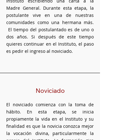
Instituto escribiendo una carta a la
Madre General. Durante esta etapa, la
postulante vive en una de nuestras
comunidades como una hermana más.
El tiempo del postulantado es de uno o
dos años. Si después de este tiempo
quieres continuar en el Instituto, el paso
es pedir el ingreso al noviciado.
Noviciado
El noviciado comienza con la toma de
hábito. En esta etapa, se inicia
propiamente la vida en el Instituto y su
finalidad es que la novicia conozca mejor
la vocación divina, particularmente la