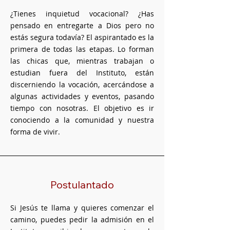
¿Tienes inquietud vocacional? ¿Has
pensado en entregarte a Dios pero no
estás segura todavía? El aspirantado es la
primera de todas las etapas. Lo forman
las chicas que, mientras trabajan o
estudian fuera del Instituto, están
discerniendo la vocación, acercándose a
algunas actividades y eventos, pasando
tiempo con nosotras. El objetivo es ir
conociendo a la comunidad y nuestra
forma de vivir.
Postulantado
Si Jesús te llama y quieres comenzar el
camino, puedes pedir la admisión en el