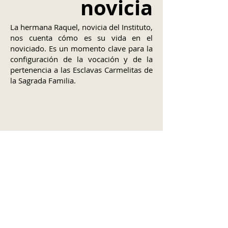
novicia
La hermana Raquel, novicia del Instituto,
nos cuenta cómo es su vida en el
noviciado. Es un momento clave para la
configuración de la vocación y de la
pertenencia a las Esclavas Carmelitas de
la Sagrada Familia.
El día a día de una
juniora