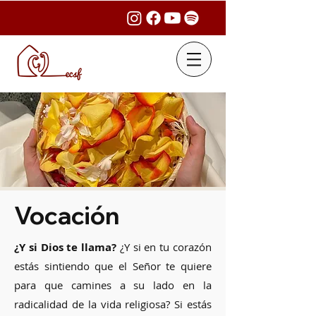
Vocación
¿Y si Dios te llama?
¿Y si en tu corazón
estás sintiendo que el Señor te quiere
para que camines a su lado en la
radicalidad de la vida religiosa? Si estás