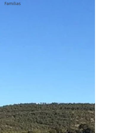
Familias