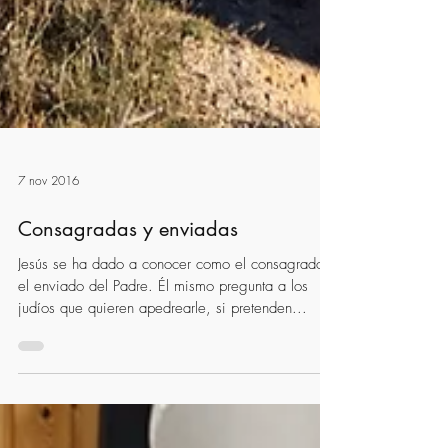
7 nov 2016
Consagradas y enviadas
Jesús se ha dado a conocer como el consagrado y
el enviado del Padre. Él mismo pregunta a los
judíos que quieren apedrearle, si pretenden...