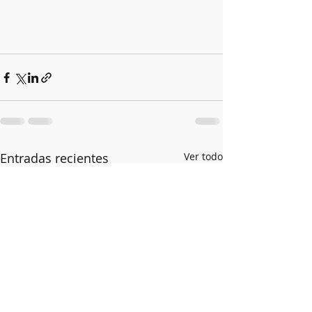
Entradas recientes
Ver todo