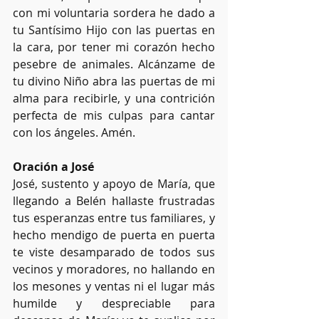
con mi voluntaria sordera he dado a 
tu Santísimo Hijo con las puertas en 
la cara, por tener mi corazón hecho 
pesebre de animales. Alcánzame de 
tu divino Niño abra las puertas de mi 
alma para recibirle, y una contrición 
perfecta de mis culpas para cantar 
con los ángeles. Amén.
Oración a José
José, sustento y apoyo de María, que 
llegando a Belén hallaste frustradas 
tus esperanzas entre tus familiares, y 
hecho mendigo de puerta en puerta 
te viste desamparado de todos sus 
vecinos y moradores, no hallando en 
los mesones y ventas ni el lugar más 
humilde y despreciable para 