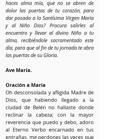
haces alma mía, que no se abren de 
dolor las puertas de tu corazón, para 
dar posada a la Santísima Virgen María 
y al Niño Dios? Procura salirles al 
encuentro y llevar al divino Niño a tu 
alma, recibiéndole sacramentado este 
día, para que al fin de tu jornada te abra 
las puertas de su Gloria. 
Ave María.
Oración a María
Oh desconsolada y afligida Madre de 
Dios, que habiendo llegado a la 
ciudad de Belén no hallaste donde 
reclinar la cabeza; con la mayor 
reverencia que puedo y debo, adoro 
al Eterno Verbo encarnado en tus 
entrañas, me perdones las veces que 