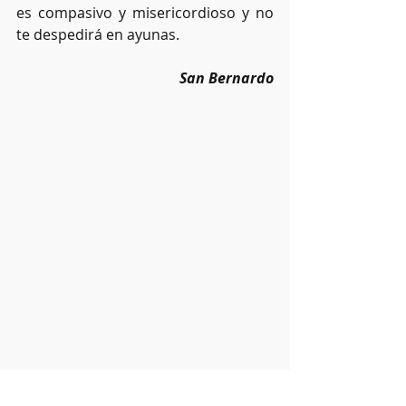
es compasivo y misericordioso y no 
te despedirá en ayunas.
San Bernardo