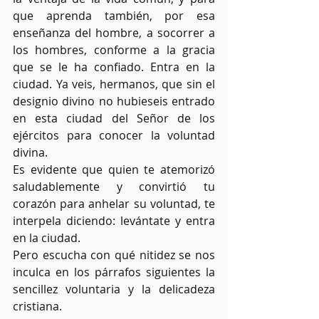
que aprenda también, por esa 
enseñanza del hombre, a socorrer a 
los hombres, conforme a la gracia 
que se le ha confiado. Entra en la 
ciudad. Ya veis, hermanos, que sin el 
designio divino no hubieseis entrado 
en esta ciudad del Señor de los 
ejércitos para conocer la voluntad 
divina.
Es evidente que quien te atemorizó 
saludablemente y convirtió tu 
corazón para anhelar su voluntad, te 
interpela diciendo: levántate y entra 
en la ciudad.
Pero escucha con qué nitidez se nos 
inculca en los párrafos siguientes la 
sencillez voluntaria y la delicadeza 
cristiana.