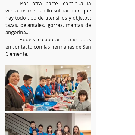
	Por otra parte, continúa la 
venta del mercadillo solidario en que 
hay todo tipo de utensilios y objetos: 
tazas, delantales, gorras, mantas de 
angorina...
	Podéis colaborar poniéndoos 
en contacto con las hermanas de San 
Clemente.