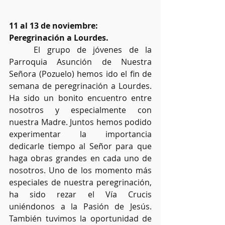
11 al 13 de noviembre: 
Peregrinación a Lourdes.
	El grupo de jóvenes de la 
Parroquia Asunción de Nuestra 
Señora (Pozuelo) hemos ido el fin de 
semana de peregrinación a Lourdes. 
Ha sido un bonito encuentro entre 
nosotros y especialmente con 
nuestra Madre. Juntos hemos podido 
experimentar la importancia 
dedicarle tiempo al Señor para que 
haga obras grandes en cada uno de 
nosotros. Uno de los momento más 
especiales de nuestra peregrinación, 
ha sido rezar el Vía Crucis 
uniéndonos a la Pasión de Jesús. 
También tuvimos la oportunidad de 