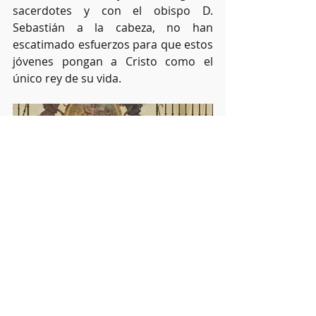
sacerdotes y con el obispo D. 
Sebastián a la cabeza, no han 
escatimado esfuerzos para que estos 
jóvenes pongan a Cristo como el 
único rey de su vida. 