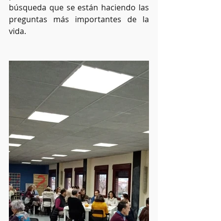
búsqueda que se están haciendo las 
preguntas más importantes de la 
vida. 