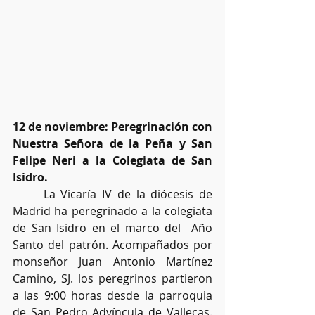
12 de noviembre: Peregrinación con 
Nuestra Señora de la Peña y San 
Felipe Neri a la Colegiata de San 
Isidro.
	La Vicaría IV de la diócesis de 
Madrid ha peregrinado a la colegiata 
de San Isidro en el marco del  Año 
Santo del patrón. Acompañados por 
monseñor Juan Antonio Martínez 
Camino, SJ. los peregrinos partieron 
a las 9:00 horas desde la parroquia 
de San Pedro Advíncula de Vallecas. 