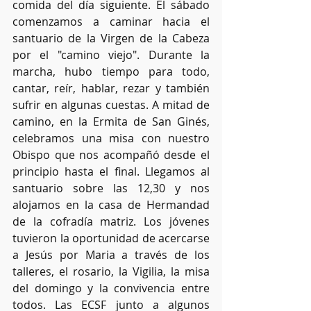
comida del día siguiente. El sábado 
comenzamos a caminar hacia el 
santuario de la Virgen de la Cabeza 
por el "camino viejo". Durante la 
marcha, hubo tiempo para todo, 
cantar, reír, hablar, rezar y también 
sufrir en algunas cuestas. A mitad de 
camino, en la Ermita de San Ginés, 
celebramos una misa con nuestro 
Obispo que nos acompañó desde el 
principio hasta el final. Llegamos al 
santuario sobre las 12,30 y nos 
alojamos en la casa de Hermandad 
de la cofradía matriz. Los jóvenes 
tuvieron la oportunidad de acercarse 
a Jesús por Maria a través de los 
talleres, el rosario, la Vigilia, la misa 
del domingo y la convivencia entre 
todos. Las ECSF junto a algunos 