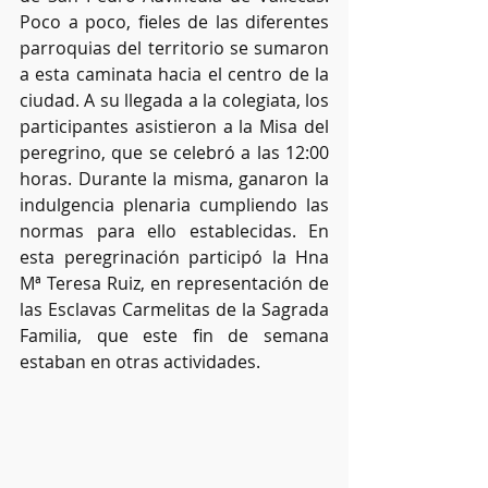
Poco a poco, fieles de las diferentes 
parroquias del territorio se sumaron 
a esta caminata hacia el centro de la 
ciudad. A su llegada a la colegiata, los 
participantes asistieron a la Misa del 
peregrino, que se celebró a las 12:00 
horas. Durante la misma, ganaron la 
indulgencia plenaria cumpliendo las 
normas para ello establecidas. En 
esta peregrinación participó la Hna 
Mª Teresa Ruiz, en representación de 
las Esclavas Carmelitas de la Sagrada 
Familia, que este fin de semana 
estaban en otras actividades.