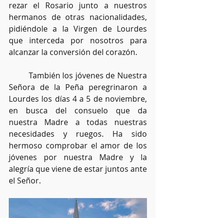
rezar el Rosario junto a nuestros 
hermanos de otras nacionalidades, 
pidiéndole a la Virgen de Lourdes 
que interceda por nosotros para 
alcanzar la conversión del corazón.
	También los jóvenes de Nuestra 
Señora de la Peña peregrinaron a 
Lourdes los días 4 a 5 de noviembre, 
en busca del consuelo que da 
nuestra Madre a todas nuestras 
necesidades y ruegos. Ha sido 
hermoso comprobar el amor de los 
jóvenes por nuestra Madre y la 
alegría que viene de estar juntos ante 
el Señor.