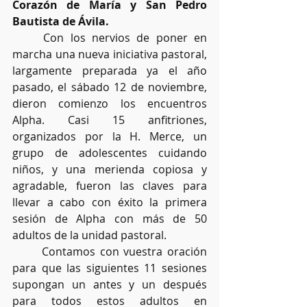
Corazón de María y San Pedro 
Bautista de Ávila.
	Con los nervios de poner en 
marcha una nueva iniciativa pastoral, 
largamente preparada ya el año 
pasado, el sábado 12 de noviembre, 
dieron comienzo los encuentros 
Alpha. Casi 15 anfitriones, 
organizados por la H. Merce, un 
grupo de adolescentes cuidando 
niños, y una merienda copiosa y 
agradable, fueron las claves para 
llevar a cabo con éxito la primera 
sesión de Alpha con más de 50 
adultos de la unidad pastoral.
	Contamos con vuestra oración 
para que las siguientes 11 sesiones 
supongan un antes y un después 
para todos estos adultos en 