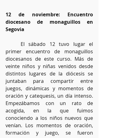
12 de noviembre: Encuentro 
diocesano de monaguillos en 
Segovia
	El sábado 12 tuvo lugar el 
primer encuentro de monaguillos 
diocesanos de este curso. Más de 
veinte niños y niñas venidos desde 
distintos lugares de la diócesis se 
juntaban para compartir entre 
juegos, dinámicas y momentos de 
oración y catequesis, un día intenso. 
Empezábamos con un rato de 
acogida, en la que fuimos 
conociendo a los niños nuevos que 
venían. Los momentos de oración, 
formación y juego, se fueron 