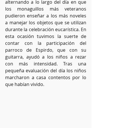
alternando a lo largo del día en que 
los monaguillos más veteranos 
pudieron enseñar a los más noveles 
a manejar los objetos que se utilizan 
durante la celebración eucarística. En 
esta ocasión tuvimos la suerte de 
contar con la participación del 
parroco de Espirdo, que con su 
guitarra, ayudó a los niños a rezar 
con más intensidad. Tras una 
pequeña evaluación del día los niños 
marcharon a casa contentos por lo 
que habían vivido. 