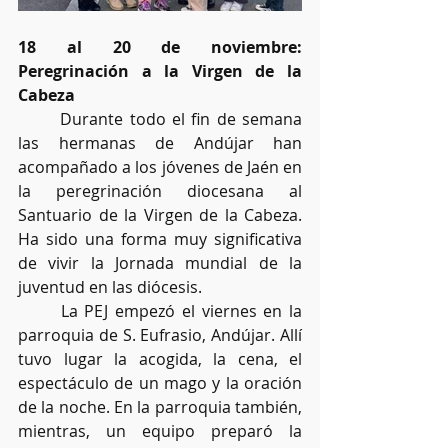
18 al 20 de noviembre: 
Peregrinación a la Virgen de la 
Cabeza
	Durante todo el fin de semana 
las hermanas de Andújar han 
acompañado a los jóvenes de Jaén en 
la peregrinación diocesana al 
Santuario de la Virgen de la Cabeza. 
Ha sido una forma muy significativa 
de vivir la Jornada mundial de la 
juventud en las diócesis. 
	La PEJ empezó el viernes en la 
parroquia de S. Eufrasio, Andújar. Allí 
tuvo lugar la acogida, la cena, el 
espectáculo de un mago y la oración 
de la noche. En la parroquia también,  
mientras, un equipo preparó la 