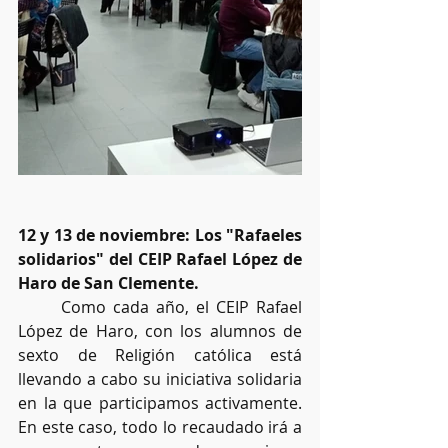
12 y 13 de noviembre: Los "Rafaeles 
solidarios" del CEIP Rafael López de 
Haro de San Clemente.
	Como cada año, el CEIP Rafael 
López de Haro, con los alumnos de 
sexto de Religión católica está 
llevando a cabo su iniciativa solidaria 
en la que participamos activamente. 
En este caso, todo lo recaudado irá a 