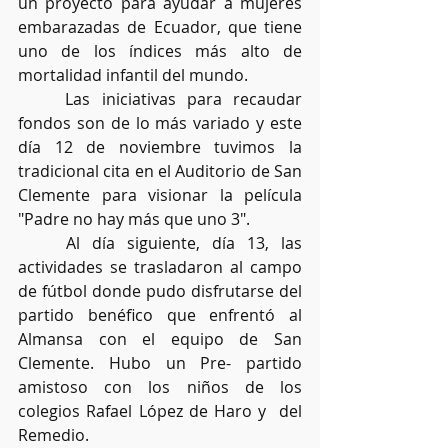
un proyecto para ayudar a mujeres 
embarazadas de Ecuador, que tiene 
uno de los índices más alto de 
mortalidad infantil del mundo. 
	Las iniciativas para recaudar 
fondos son de lo más variado y este 
día 12 de noviembre tuvimos la 
tradicional cita en el Auditorio de San 
Clemente para visionar la película 
"Padre no hay más que uno 3".
	Al día siguiente, día 13, las 
actividades se trasladaron al campo 
de fútbol donde pudo disfrutarse del 
partido benéfico que enfrentó al 
Almansa con el equipo de San 
Clemente. Hubo un Pre- partido  
amistoso con los niños de los 
colegios Rafael López de Haro y  del 
Remedio.