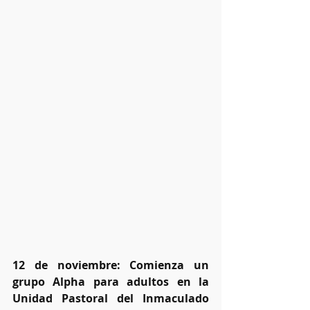
12 de noviembre: Comienza un 
grupo Alpha para adultos en la 
Unidad Pastoral del Inmaculado 