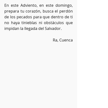
En este Adviento, en este domingo, 
prepara tu corazón, busca el perdón 
de los pecados para que dentro de ti 
no haya tinieblas ni obstáculos que 
impidan la llegada del Salvador.
Ra, Cuenca