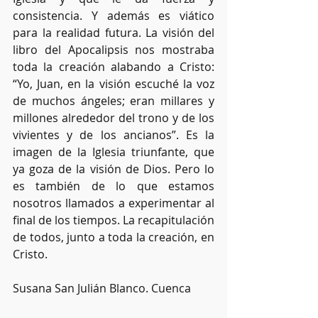
consistencia. Y además es viático 
para la realidad futura. La visión del 
libro del Apocalipsis nos mostraba 
toda la creación alabando a Cristo: 
“Yo, Juan, en la visión escuché la voz 
de muchos ángeles; eran millares y 
millones alrededor del trono y de los 
vivientes y de los ancianos”. Es la 
imagen de la Iglesia triunfante, que 
ya goza de la visión de Dios. Pero lo 
es también de lo que estamos 
nosotros llamados a experimentar al 
final de los tiempos. La recapitulación 
de todos, junto a toda la creación, en 
Cristo.
Susana San Julián Blanco. Cuenca