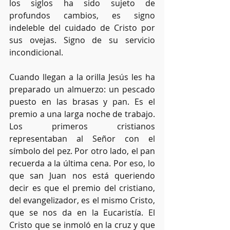
los siglos ha sido sujeto de 
profundos cambios, es signo 
indeleble del cuidado de Cristo por 
sus ovejas. Signo de su servicio 
incondicional.
Cuando llegan a la orilla Jesús les ha 
preparado un almuerzo: un pescado 
puesto en las brasas y pan. Es el 
premio a una larga noche de trabajo. 
Los primeros cristianos 
representaban al Señor con el 
símbolo del pez. Por otro lado, el pan 
recuerda a la última cena. Por eso, lo 
que san Juan nos está queriendo 
decir es que el premio del cristiano, 
del evangelizador, es el mismo Cristo, 
que se nos da en la Eucaristía. El 
Cristo que se inmoló en la cruz y que 