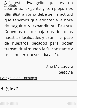
Así, este Evangelio que es en 
Capítulo
apariencia exigente y complejo, nos 
Familias
demuestra cómo debe ser la actitud 
que tenemos que adoptar a la hora 
de seguirle y expandir su Palabra. 
Debemos de despojarnos de todas 
nuestras facilidades y asumir el peso 
de nuestros pecados para poder 
transmitir al mundo la fe, constante y 
presente en nuestro día a día.
Ana Marazuela
Segovia
Evangelio del Domingo