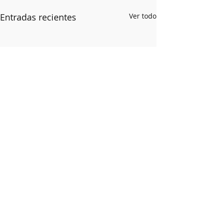
Entradas recientes
Ver todo
Comentarios