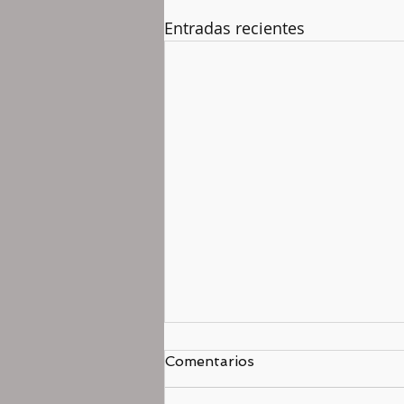
Entradas recientes
Comentarios