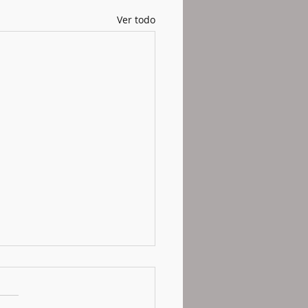
Ver todo