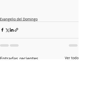
Evangelio del Domingo
Entradas recientes
Ver todo