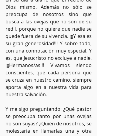
Dios mismo. Además no sólo se 
preocupa de nosotros sino que 
busca a las ovejas que no son de su 
redil, porque no quiere que nadie se 
quede fuera de su vivencia. ¡¡¡Y esa es 
su gran generosidad!!! Y sobre todo, 
con una connotación muy especial. Y 
es, que Jesucristo no excluye a nadie. 
¡¡¡Hermanos/as!!! Vivamos siendo 
conscientes, que cada persona que 
se cruza en nuestro camino, siempre 
aporta algo en a nuestra vida para 
nuestra salvación.
Y me sigo preguntando: ¿Qué pastor 
se preocupa tanto por unas ovejas 
no son suyas? ¿Quién de nosotros, se 
molestaría en llamarlas una y otra 