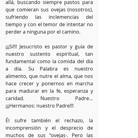
allá, buscando siempre pastos para 
que comieran sus ovejas (nosotros), 
sufriendo las inclemencias del 
tiempo y con el temor de intentar no 
perder a ninguna por el camino.
¡¡¡Sí!!! Jesucristo es pastor y guía de 
nuestro sustento espiritual, tan 
fundamental como la comida del día 
a día. Su Palabra es nuestro 
alimento, que nutre el alma, que nos 
hace crecer y ponernos en marcha 
para madurar en la fe, esperanza y 
caridad. Nuestro Padre… 
¡¡¡Hermanos: nuestro Padre!!!
Él sufre también el rechazo, la 
incomprensión y el desprecio de 
muchos de sus “ovejas·. Pero las 