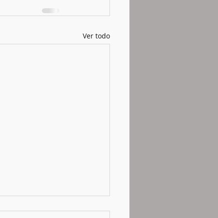
Ver todo