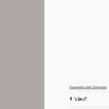
Evangelio del Domingo