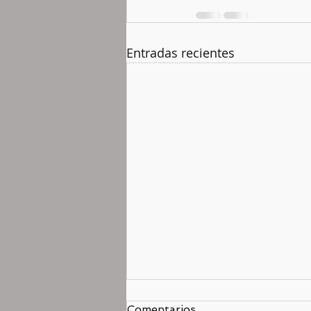
Entradas recientes
Comentarios