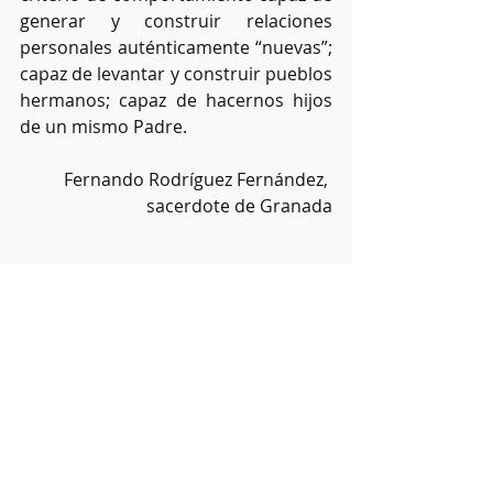
generar y construir relaciones 
personales auténticamente “nuevas”; 
capaz de levantar y construir pueblos 
hermanos; capaz de hacernos hijos 
de un mismo Padre.
Fernando Rodríguez Fernández, 
sacerdote de Granada