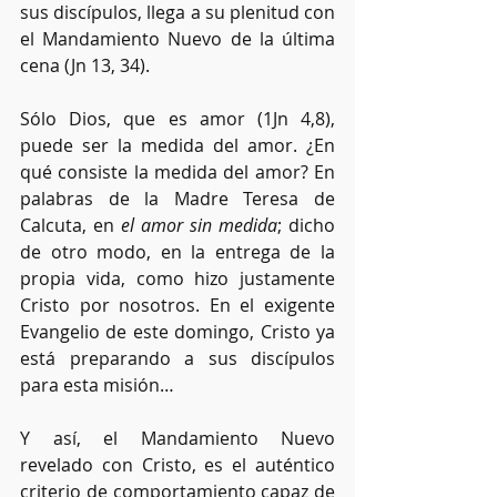
sus discípulos, llega a su plenitud con 
el Mandamiento Nuevo de la última 
cena (Jn 13, 34). 
Sólo Dios, que es amor (1Jn 4,8), 
puede ser la medida del amor. ¿En 
qué consiste la medida del amor? En 
palabras de la Madre Teresa de 
Calcuta, en
 el amor sin medida
; dicho 
de otro modo, en la entrega de la 
propia vida, como hizo justamente 
Cristo por nosotros. En el exigente 
Evangelio de este domingo, Cristo ya 
está preparando a sus discípulos 
para esta misión…
Y así, el Mandamiento Nuevo 
revelado con Cristo, es el auténtico 
criterio de comportamiento capaz de 