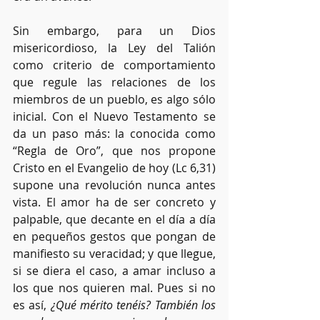
Sin embargo, para un Dios 
misericordioso, la Ley del Talión 
como criterio de comportamiento 
que regule las relaciones de los 
miembros de un pueblo, es algo sólo 
inicial. Con el Nuevo Testamento se 
da un paso más: la conocida como 
“Regla de Oro”, que nos propone 
Cristo en el Evangelio de hoy (Lc 6,31) 
supone una revolución nunca antes 
vista. El amor ha de ser concreto y 
palpable, que decante en el día a día 
en pequeños gestos que pongan de 
manifiesto su veracidad; y que llegue, 
si se diera el caso, a amar incluso a 
los que nos quieren mal. Pues si no 
es así, 
¿Qué mérito tenéis? También los 