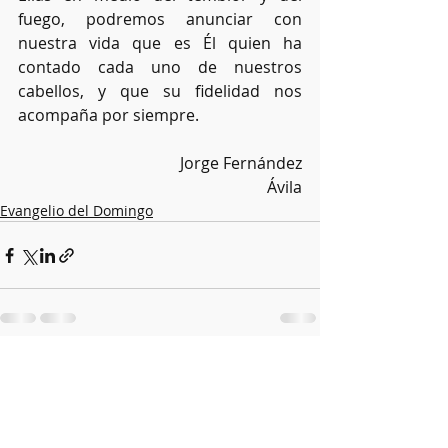
fuego, podremos anunciar con 
nuestra vida que es Él quien ha 
contado cada uno de nuestros 
cabellos, y que su fidelidad nos 
acompaña por siempre.
Jorge Fernández
Ávila
Evangelio del Domingo
Entradas recientes
Ver todo