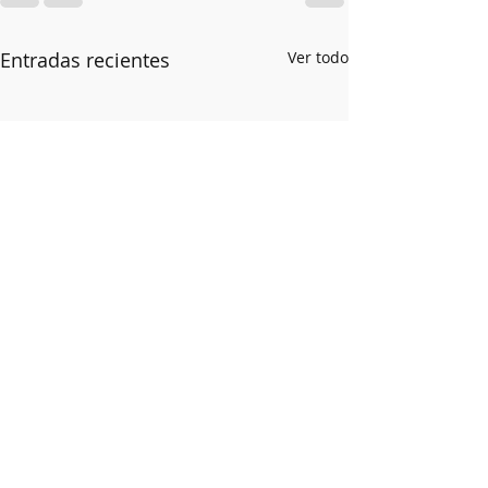
Entradas recientes
Ver todo