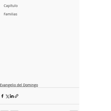
Capítulo
Familias
Evangelio del Domingo