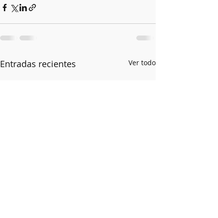
Entradas recientes
Ver todo