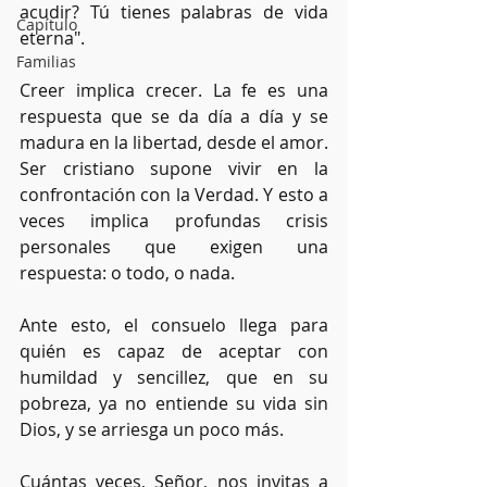
acudir? Tú tienes palabras de vida 
Capítulo
eterna".
Familias
Creer implica crecer. La fe es una 
respuesta que se da día a día y se 
madura en la libertad, desde el amor. 
Ser cristiano supone vivir en la 
confrontación con la Verdad. Y esto a 
veces implica profundas crisis 
personales que exigen una 
respuesta: o todo, o nada.
Ante esto, el consuelo llega para 
quién es capaz de aceptar con 
humildad y sencillez, que en su 
pobreza, ya no entiende su vida sin 
Dios, y se arriesga un poco más.
Cuántas veces, Señor, nos invitas a 