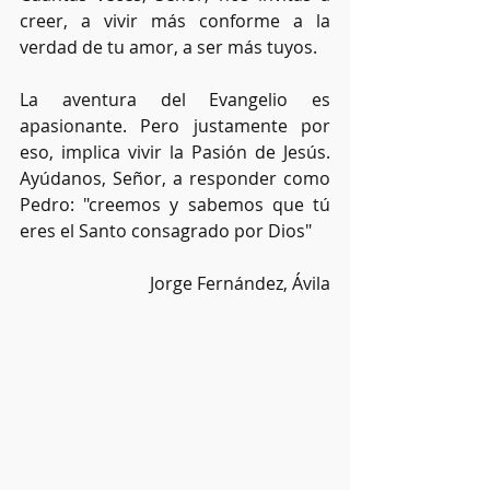
creer, a vivir más conforme a la 
verdad de tu amor, a ser más tuyos.
La aventura del Evangelio es 
apasionante. Pero justamente por 
eso, implica vivir la Pasión de Jesús. 
Ayúdanos, Señor, a responder como 
Pedro: "creemos y sabemos que tú 
eres el Santo consagrado por Dios"
Jorge Fernández, Ávila