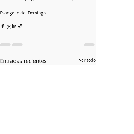
Evangelio del Domingo
Entradas recientes
Ver todo