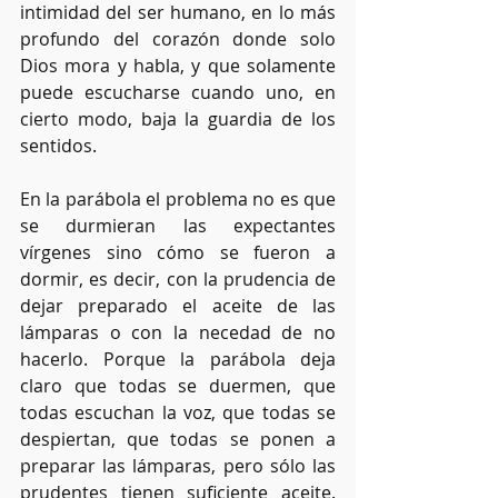
intimidad del ser humano, en lo más 
profundo del corazón donde solo 
Dios mora y habla, y que solamente 
puede escucharse cuando uno, en 
cierto modo, baja la guardia de los 
sentidos. 
En la parábola el problema no es que 
se durmieran las expectantes 
vírgenes sino cómo se fueron a 
dormir, es decir, con la prudencia de 
dejar preparado el aceite de las 
lámparas o con la necedad de no 
hacerlo. Porque la parábola deja 
claro que todas se duermen, que 
todas escuchan la voz, que todas se 
despiertan, que todas se ponen a 
preparar las lámparas, pero sólo las 
prudentes tienen suficiente aceite. 