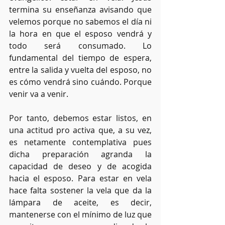
termina su enseñanza avisando que 
velemos porque no sabemos el día ni 
la hora en que el esposo vendrá y 
todo será consumado. Lo 
fundamental del tiempo de espera, 
entre la salida y vuelta del esposo, no 
es cómo vendrá sino cuándo. Porque 
venir va a venir. 
Por tanto, debemos estar listos, en 
una actitud pro activa que, a su vez, 
es netamente contemplativa pues 
dicha preparación agranda la 
capacidad de deseo y de acogida 
hacia el esposo. Para estar en vela 
hace falta sostener la vela que da la 
lámpara de aceite, es decir, 
mantenerse con el mínimo de luz que 