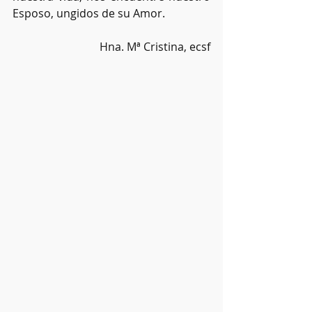
Esposo, ungidos de su Amor.
Hna. Mª Cristina, ecsf