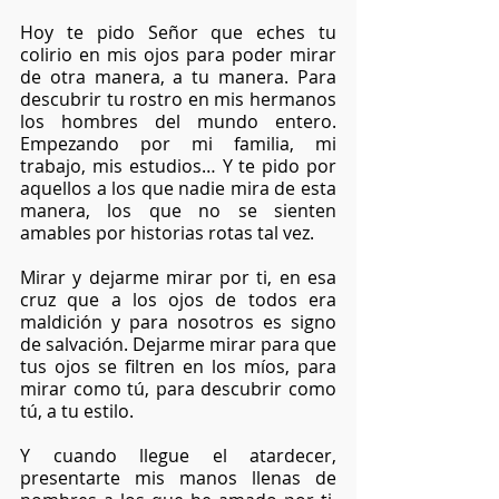
Hoy te pido Señor que eches tu 
colirio en mis ojos para poder mirar 
de otra manera, a tu manera. Para 
descubrir tu rostro en mis hermanos 
los hombres del mundo entero. 
Empezando por mi familia, mi 
trabajo, mis estudios… Y te pido por 
aquellos a los que nadie mira de esta 
manera, los que no se sienten 
amables por historias rotas tal vez. 
Mirar y dejarme mirar por ti, en esa 
cruz que a los ojos de todos era 
maldición y para nosotros es signo 
de salvación. Dejarme mirar para que 
tus ojos se filtren en los míos, para 
mirar como tú, para descubrir como 
tú, a tu estilo.
Y cuando llegue el atardecer, 
presentarte mis manos llenas de 